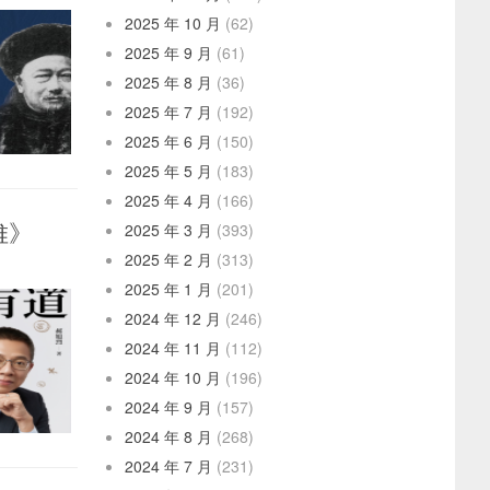
2025 年 10 月
(62)
2025 年 9 月
(61)
2025 年 8 月
(36)
2025 年 7 月
(192)
2025 年 6 月
(150)
2025 年 5 月
(183)
2025 年 4 月
(166)
維》
2025 年 3 月
(393)
2025 年 2 月
(313)
2025 年 1 月
(201)
2024 年 12 月
(246)
2024 年 11 月
(112)
2024 年 10 月
(196)
2024 年 9 月
(157)
2024 年 8 月
(268)
2024 年 7 月
(231)