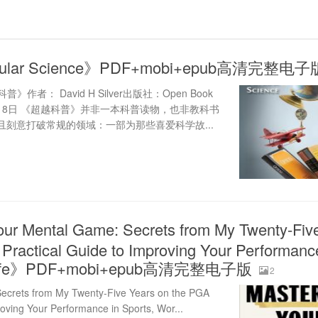
pular Science》PDF+mobi+epub高清完整电子
超越科普》作者： David H Silver出版社：Open Book
26年4月8日 《超越科普》并非一本科普读物，也非教科书
刻意打破常规的领域：一部为那些喜爱科学故...
ur Mental Game: Secrets from My Twenty-Fiv
ractical Guide to Improving Your Performanc
nd Life》PDF+mobi+epub高清完整电子版
2
ecrets from My Twenty-Five Years on the PGA
oving Your Performance in Sports, Wor...