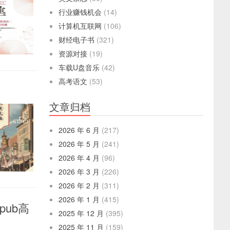
行业赚钱机会
(14)
计算机互联网
(106)
财经电子书
(321)
资源对接
(19)
车载U盘音乐
(42)
高考语文
(53)
文章归档
2026 年 6 月
(217)
2026 年 5 月
(241)
2026 年 4 月
(96)
2026 年 3 月
(226)
2026 年 2 月
(311)
2026 年 1 月
(415)
pub高
2025 年 12 月
(395)
2025 年 11 月
(159)