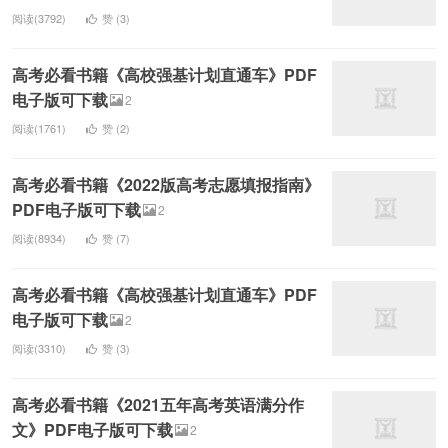
阅读(3792)
赞 (
3
)
高考必看书籍《高校强基计划直通车》PDF
电子版可下载
2
阅读(1761)
赞 (
2
)
高考必看书籍《2022版高考志愿填报指南》
PDF电子版可下载
2
阅读(8934)
赞 (
7
)
高考必看书籍《高校强基计划直通车》PDF
电子版可下载
2
阅读(3310)
赞 (
3
)
高考必看书籍《2021五年高考英语满分作
文》PDF电子版可下载
2