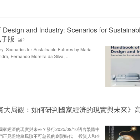
Design and Industry: Scenarios for Sustainab
电子版
2
y: Scenarios for Sustainable Futures by Maria
ndra, Fernando Moreira da Silva, ...
資大局觀：如何研判國家經濟的現實與未來》
經濟的現實與未來？發行2025/09/10語言繁體中
們正見證地緣風險不可忽視的劇變時代！ 投資人和企