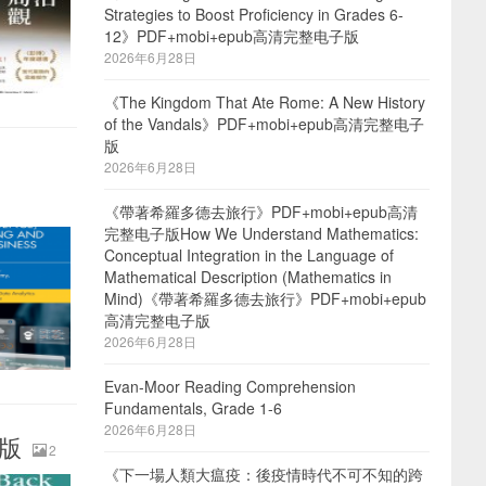
Strategies to Boost Proficiency in Grades 6-
12》PDF+mobi+epub高清完整电子版
2026年6月28日
《The Kingdom That Ate Rome: A New History
of the Vandals》PDF+mobi+epub高清完整电子
版
2026年6月28日
《帶著希羅多德去旅行》PDF+mobi+epub高清
完整电子版How We Understand Mathematics:
Conceptual Integration in the Language of
Mathematical Description (Mathematics in
Mind)《帶著希羅多德去旅行》PDF+mobi+epub
高清完整电子版
2026年6月28日
Evan-Moor Reading Comprehension
Fundamentals, Grade 1-6
2026年6月28日
子版
2
《下一場人類大瘟疫：後疫情時代不可不知的跨