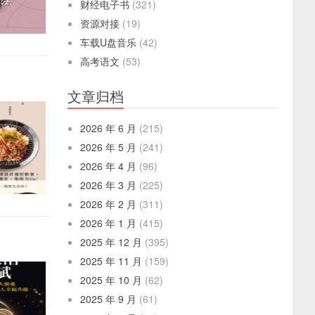
财经电子书
(321)
资源对接
(19)
车载U盘音乐
(42)
高考语文
(53)
文章归档
2026 年 6 月
(215)
2026 年 5 月
(241)
2026 年 4 月
(96)
2026 年 3 月
(225)
2026 年 2 月
(311)
2026 年 1 月
(415)
2025 年 12 月
(395)
2025 年 11 月
(159)
2025 年 10 月
(62)
2025 年 9 月
(61)