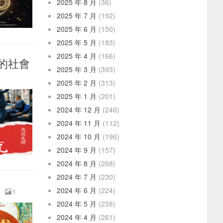
2025 年 8 月
(36)
2025 年 7 月
(192)
2025 年 6 月
(150)
2025 年 5 月
(183)
2025 年 4 月
(166)
的社會
2025 年 3 月
(393)
2025 年 2 月
(313)
2025 年 1 月
(201)
2024 年 12 月
(246)
2024 年 11 月
(112)
2024 年 10 月
(196)
2024 年 9 月
(157)
2024 年 8 月
(268)
2024 年 7 月
(230)
2024 年 6 月
(224)
1
2024 年 5 月
(238)
2024 年 4 月
(261)