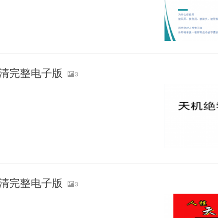
高清完整电子版
3
高清完整电子版
3