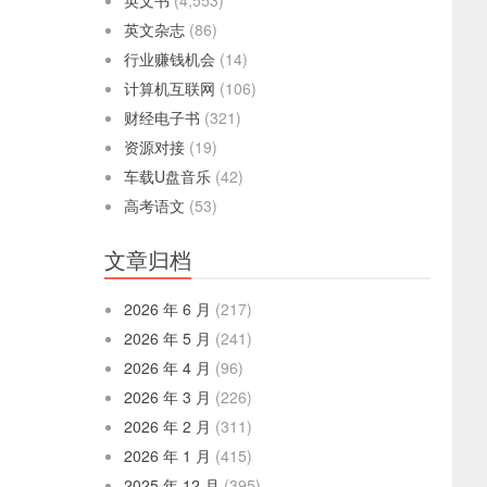
英文书
(4,553)
英文杂志
(86)
行业赚钱机会
(14)
计算机互联网
(106)
财经电子书
(321)
资源对接
(19)
车载U盘音乐
(42)
高考语文
(53)
文章归档
2026 年 6 月
(217)
2026 年 5 月
(241)
2026 年 4 月
(96)
2026 年 3 月
(226)
2026 年 2 月
(311)
2026 年 1 月
(415)
2025 年 12 月
(395)