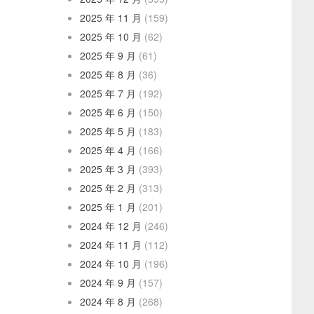
2025 年 11 月
(159)
2025 年 10 月
(62)
2025 年 9 月
(61)
2025 年 8 月
(36)
2025 年 7 月
(192)
2025 年 6 月
(150)
2025 年 5 月
(183)
2025 年 4 月
(166)
2025 年 3 月
(393)
2025 年 2 月
(313)
2025 年 1 月
(201)
2024 年 12 月
(246)
2024 年 11 月
(112)
2024 年 10 月
(196)
2024 年 9 月
(157)
2024 年 8 月
(268)