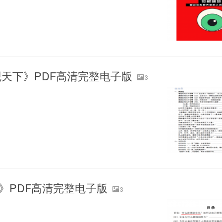
观天下》PDF高清完整电子版
3
》PDF高清完整电子版
3