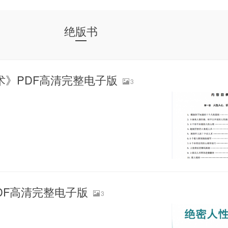
绝版书
术》PDF高清完整电子版
3
DF高清完整电子版
3