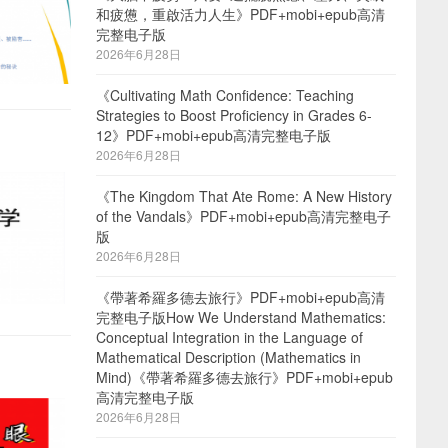
和疲憊，重啟活力人生》PDF+mobi+epub高清
完整电子版
2026年6月28日
《Cultivating Math Confidence: Teaching
Strategies to Boost Proficiency in Grades 6-
12》PDF+mobi+epub高清完整电子版
2026年6月28日
《The Kingdom That Ate Rome: A New History
of the Vandals》PDF+mobi+epub高清完整电子
版
2026年6月28日
《帶著希羅多德去旅行》PDF+mobi+epub高清
完整电子版How We Understand Mathematics:
Conceptual Integration in the Language of
Mathematical Description (Mathematics in
Mind)《帶著希羅多德去旅行》PDF+mobi+epub
高清完整电子版
2026年6月28日