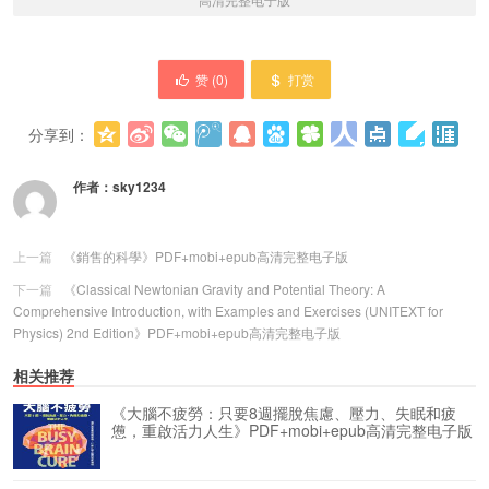
赞 (
0
)
打赏
分享到：
更多
(
0
)
作者：
sky1234
上一篇
《銷售的科學》PDF+mobi+epub高清完整电子版
下一篇
《Classical Newtonian Gravity and Potential Theory: A
Comprehensive Introduction, with Examples and Exercises (UNITEXT for
Physics) 2nd Edition》PDF+mobi+epub高清完整电子版
相关推荐
《大腦不疲勞：只要8週擺脫焦慮、壓力、失眠和疲
憊，重啟活力人生》PDF+mobi+epub高清完整电子版