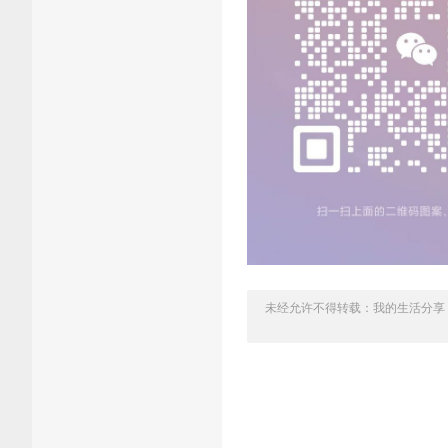
未经允许不得转载：
我的生活分享