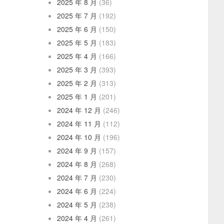
2025 年 8 月
(36)
2025 年 7 月
(192)
2025 年 6 月
(150)
2025 年 5 月
(183)
2025 年 4 月
(166)
2025 年 3 月
(393)
2025 年 2 月
(313)
2025 年 1 月
(201)
2024 年 12 月
(246)
2024 年 11 月
(112)
2024 年 10 月
(196)
2024 年 9 月
(157)
2024 年 8 月
(268)
2024 年 7 月
(230)
2024 年 6 月
(224)
2024 年 5 月
(238)
2024 年 4 月
(261)