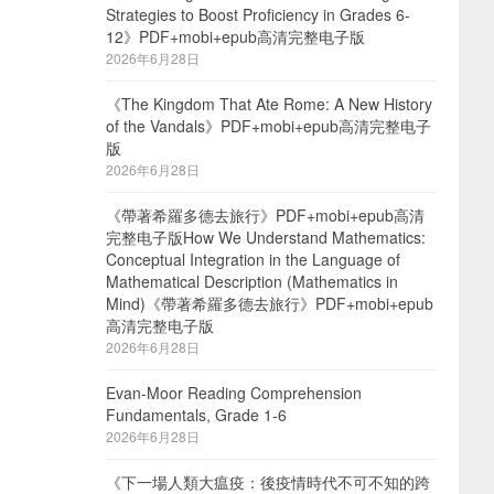
Strategies to Boost Proficiency in Grades 6-
12》PDF+mobi+epub高清完整电子版
2026年6月28日
《The Kingdom That Ate Rome: A New History
of the Vandals》PDF+mobi+epub高清完整电子
版
2026年6月28日
《帶著希羅多德去旅行》PDF+mobi+epub高清
完整电子版How We Understand Mathematics:
Conceptual Integration in the Language of
Mathematical Description (Mathematics in
Mind)《帶著希羅多德去旅行》PDF+mobi+epub
高清完整电子版
2026年6月28日
Evan-Moor Reading Comprehension
Fundamentals, Grade 1-6
2026年6月28日
《下一場人類大瘟疫：後疫情時代不可不知的跨