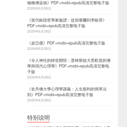
物種傳染病》PDF+mobi+epub高清完整电子版
2026年6月28日
《當代歐陸哲學家臉譜：從胡塞爾到李歐塔》
PDF+mobi+epub高清完整电子版
2026年6月28日
《皮亞傑》PDF+mobi+epub高清完整电子版
2026年6月28日
《令人神往的靜坐開悟：普林斯頓大受歡迎的佛
學與現代心理學》PDF+mobi+epub高清完整电
子版
2026年6月28日
《史丹佛大學心理學講義：人生順利的簡單法
則》PDF+mobi+epub高清完整电子版
2026年6月28日
特别说明