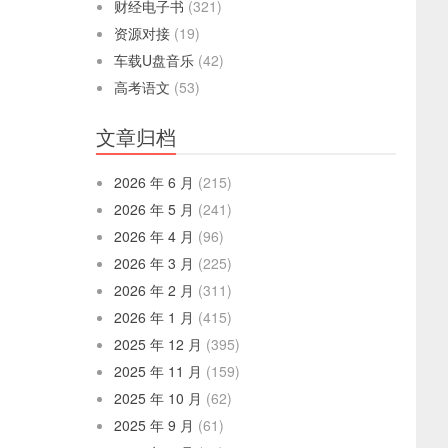
财经电子书
(321)
资源对接
(19)
车载U盘音乐
(42)
高考语文
(53)
文章归档
2026 年 6 月
(215)
2026 年 5 月
(241)
2026 年 4 月
(96)
2026 年 3 月
(225)
2026 年 2 月
(311)
2026 年 1 月
(415)
2025 年 12 月
(395)
2025 年 11 月
(159)
2025 年 10 月
(62)
2025 年 9 月
(61)