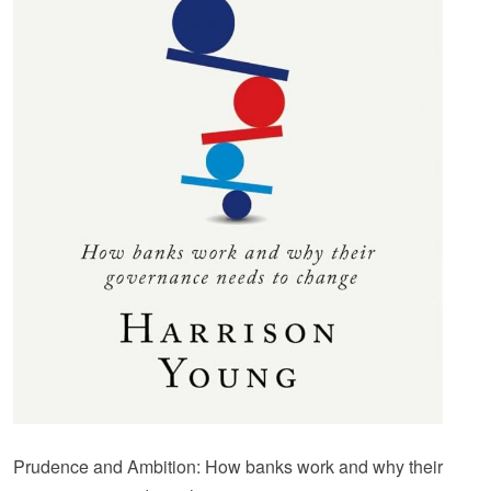
Prudence and Ambition: How banks work and why their