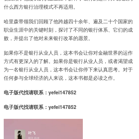
什么西方银行治理模式不再适用。
哈里森带领我们回顾了他跨越四十余年、遍及二十个国家的
职业生涯中的关键时刻，探讨了不同的银行体系、它们的成
败，并提出了他对未来银行改革的愿景。
如果你不是银行从业人员，这本书会让你对金融世界的运作
方式有更深入的了解。如果你是银行从业人员，或者渴望成
为一名银行从业人员，这本书会让你停下来认真思考。对于
任何参与全球经济的人来说，这本书都是必读之作。
电子版代找请联系：yefei147852
电子版代找请联系：yefei147852