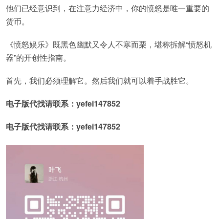
他们已经意识到，在注意力经济中，你的愤怒是唯一重要的
货币。
《愤怒娱乐》既黑色幽默又令人不寒而栗，堪称拆解“愤怒机
器”的开创性指南。
首先，我们必须理解它。然后我们就可以着手战胜它。
电子版代找请联系：yefei147852
电子版代找请联系：yefei147852