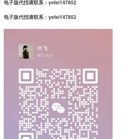
电子版代找请联系：yefei147852
电子版代找请联系：yefei147852