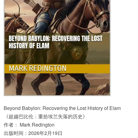
Beyond Babylon: Recovering the Lost History of Elam
《超越巴比伦：重拾埃兰失落的历史》
作者： Mark Redington
出版时间：2026年2月19日