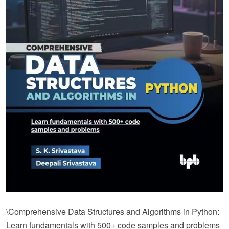
\Comprehensive Data Structures and Algorithms in Python:
Learn fundamentals with 500+ code samples and problems