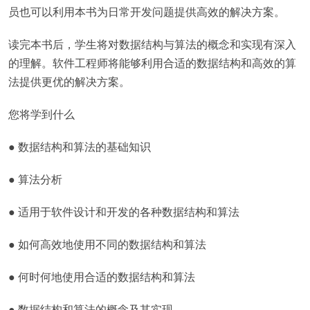
员也可以利用本书为日常开发问题提供高效的解决方案。
读完本书后，学生将对数据结构与算法的概念和实现有深入
的理解。软件工程师将能够利用合适的数据结构和高效的算
法提供更优的解决方案。
您将学到什么
● 数据结构和算法的基础知识
● 算法分析
● 适用于软件设计和开发的各种数据结构和算法
● 如何高效地使用不同的数据结构和算法
● 何时何地使用合适的数据结构和算法
● 数据结构和算法的概念及其实现