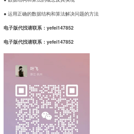
● 运用正确的数据结构和算法解决问题的方法
电子版代找请联系：yefei147852
电子版代找请联系：yefei147852