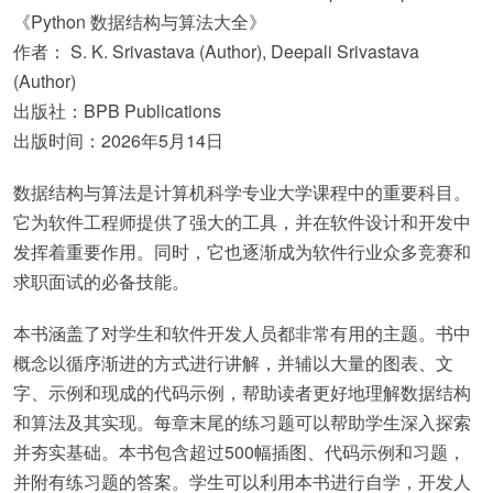
《Python 数据结构与算法大全》
作者： S. K. Srivastava (Author), Deepali Srivastava
(Author)
出版社：BPB Publications
出版时间：2026年5月14日
数据结构与算法是计算机科学专业大学课程中的重要科目。
它为软件工程师提供了强大的工具，并在软件设计和开发中
发挥着重要作用。同时，它也逐渐成为软件行业众多竞赛和
求职面试的必备技能。
本书涵盖了对学生和软件开发人员都非常有用的主题。书中
概念以循序渐进的方式进行讲解，并辅以大量的图表、文
字、示例和现成的代码示例，帮助读者更好地理解数据结构
和算法及其实现。每章末尾的练习题可以帮助学生深入探索
并夯实基础。本书包含超过500幅插图、代码示例和习题，
并附有练习题的答案。学生可以利用本书进行自学，开发人