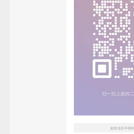
未经允许不得