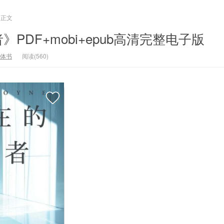
正文
PDF+mobi+epub高清完整电子版
体书
阅读(560)