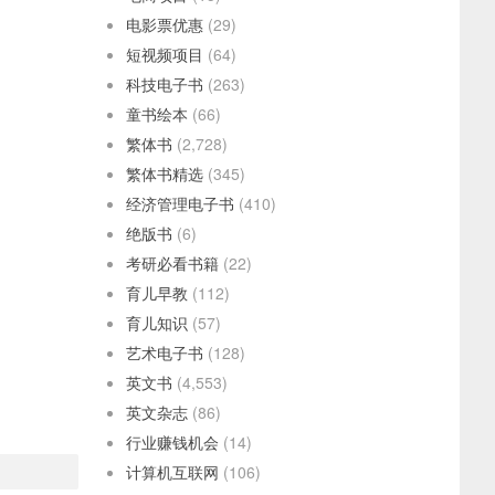
电影票优惠
(29)
短视频项目
(64)
科技电子书
(263)
童书绘本
(66)
繁体书
(2,728)
繁体书精选
(345)
经济管理电子书
(410)
绝版书
(6)
考研必看书籍
(22)
育儿早教
(112)
育儿知识
(57)
艺术电子书
(128)
英文书
(4,553)
英文杂志
(86)
行业赚钱机会
(14)
计算机互联网
(106)