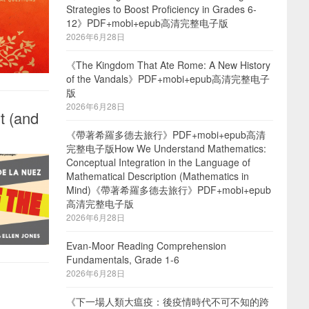
Strategies to Boost Proficiency in Grades 6-
12》PDF+mobi+epub高清完整电子版
2026年6月28日
《The Kingdom That Ate Rome: A New History
of the Vandals》PDF+mobi+epub高清完整电子
版
2026年6月28日
t (and
《帶著希羅多德去旅行》PDF+mobi+epub高清
完整电子版How We Understand Mathematics:
Conceptual Integration in the Language of
Mathematical Description (Mathematics in
Mind)《帶著希羅多德去旅行》PDF+mobi+epub
高清完整电子版
2026年6月28日
Evan-Moor Reading Comprehension
Fundamentals, Grade 1-6
2026年6月28日
《下一場人類大瘟疫：後疫情時代不可不知的跨