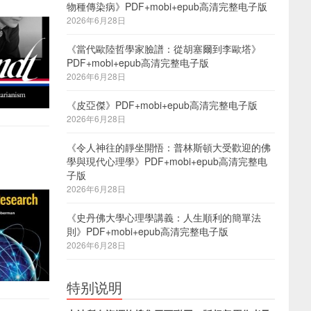
物種傳染病》PDF+mobi+epub高清完整电子版
2026年6月28日
《當代歐陸哲學家臉譜：從胡塞爾到李歐塔》
PDF+mobi+epub高清完整电子版
2026年6月28日
《皮亞傑》PDF+mobi+epub高清完整电子版
2026年6月28日
《令人神往的靜坐開悟：普林斯頓大受歡迎的佛
學與現代心理學》PDF+mobi+epub高清完整电
子版
2026年6月28日
《史丹佛大學心理學講義：人生順利的簡單法
則》PDF+mobi+epub高清完整电子版
2026年6月28日
特别说明