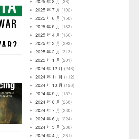
2025 年 8 月
(36)
2025 年 7 月
(192)
2025 年 6 月
(150)
2025 年 5 月
(183)
2025 年 4 月
(166)
2025 年 3 月
(393)
2025 年 2 月
(313)
2025 年 1 月
(201)
2024 年 12 月
(246)
2024 年 11 月
(112)
2024 年 10 月
(196)
2024 年 9 月
(157)
2024 年 8 月
(268)
2024 年 7 月
(230)
2024 年 6 月
(224)
2024 年 5 月
(238)
2024 年 4 月
(261)