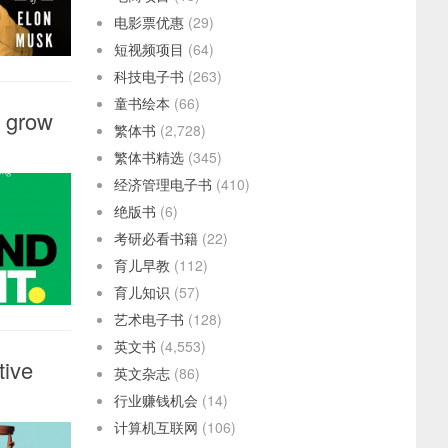
电影票优惠
(29)
短视频项目
(64)
科技电子书
(263)
童书绘本
(66)
o grow
繁体书
(2,728)
繁体书精选
(345)
经济管理电子书
(410)
绝版书
(6)
考研必看书籍
(22)
育儿早教
(112)
育儿知识
(57)
艺术电子书
(128)
英文书
(4,553)
tive
英文杂志
(86)
行业赚钱机会
(14)
计算机互联网
(106)