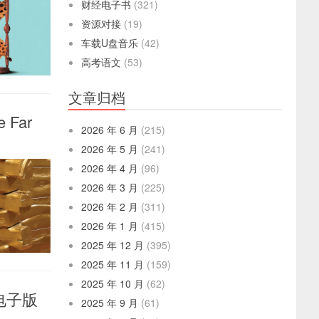
财经电子书
(321)
资源对接
(19)
车载U盘音乐
(42)
高考语文
(53)
文章归档
e Far
2026 年 6 月
(215)
2026 年 5 月
(241)
2026 年 4 月
(96)
2026 年 3 月
(225)
2026 年 2 月
(311)
2026 年 1 月
(415)
2025 年 12 月
(395)
2025 年 11 月
(159)
2025 年 10 月
(62)
完整电子版
2025 年 9 月
(61)